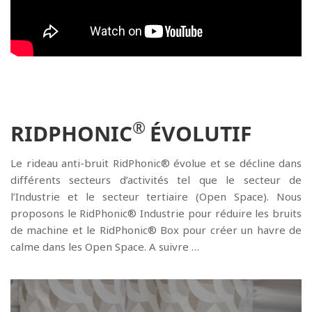
®
RIDPHONIC
ÉVOLUTIF
Le rideau anti-bruit RidPhonic® évolue et se décline dans
différents secteurs d’activités tel que le secteur de
l’Industrie et le secteur tertiaire (Open Space). Nous
proposons le RidPhonic® Industrie pour réduire les bruits
de machine et le RidPhonic® Box pour créer un havre de
calme dans les Open Space. A suivre …