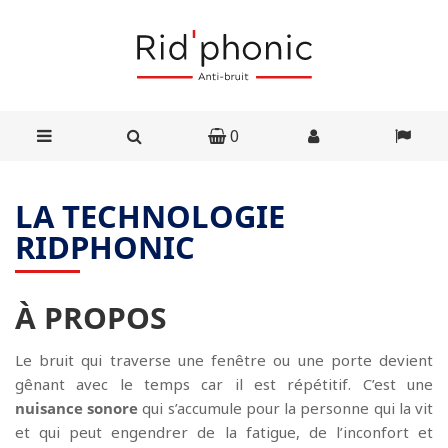
0
LA TECHNOLOGIE
RIDPHONIC
À PROPOS
Le bruit qui traverse une fenêtre ou une porte devient
gênant avec le temps car il est répétitif. C’est une
nuisance sonore
qui s’accumule pour la personne qui la vit
et qui peut engendrer de la fatigue, de l’inconfort et