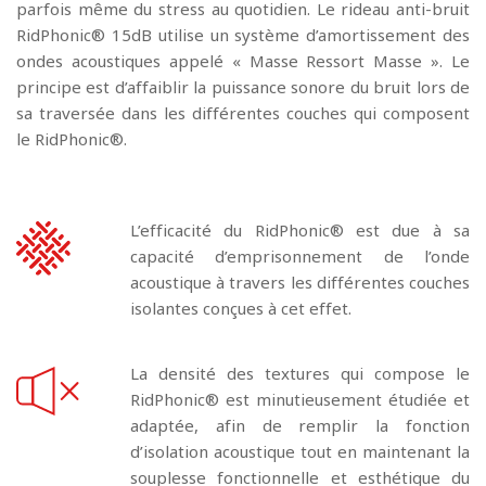
parfois même du stress au quotidien. Le rideau anti-bruit
RidPhonic® 15dB utilise un système d’amortissement des
ondes acoustiques appelé « Masse Ressort Masse ». Le
principe est d’affaiblir la puissance sonore du bruit lors de
sa traversée dans les différentes couches qui composent
le RidPhonic®.
L’efficacité du RidPhonic® est due à sa
capacité d’emprisonnement de l’onde
acoustique à travers les différentes couches
isolantes conçues à cet effet.
La densité des textures qui compose le
RidPhonic® est minutieusement étudiée et
adaptée, afin de remplir la fonction
d’isolation acoustique tout en maintenant la
souplesse fonctionnelle et esthétique du