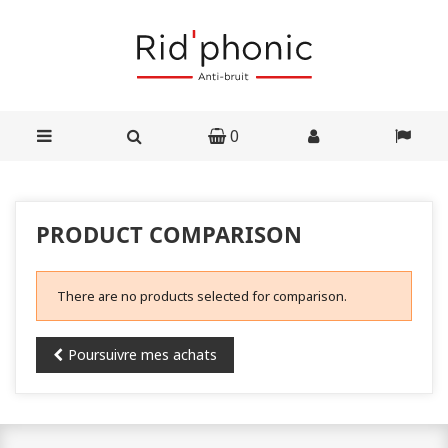
0
PRODUCT COMPARISON
There are no products selected for comparison.
Poursuivre mes achats