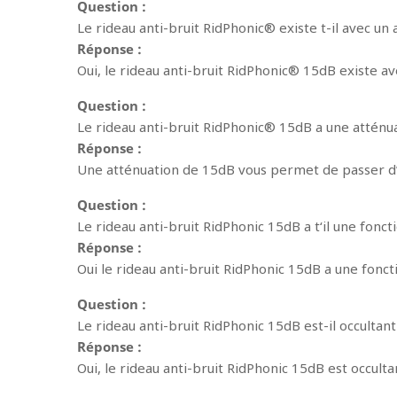
Question :
Le rideau anti-bruit RidPhonic® existe t-il avec un 
Réponse :
Oui, le rideau anti-bruit RidPhonic® 15dB existe av
Question :
Le rideau anti-bruit RidPhonic® 15dB a une atténu
Réponse :
Une atténuation de 15dB vous permet de passer d’u
Question :
Le rideau anti-bruit RidPhonic 15dB a t‘il une fonct
Réponse :
Oui le rideau anti-bruit RidPhonic 15dB a une foncti
Question :
Le rideau anti-bruit RidPhonic 15dB est-il occultant
Réponse :
Oui, le rideau anti-bruit RidPhonic 15dB est occulta