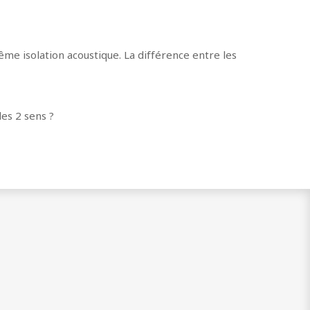
ême isolation acoustique. La différence entre les
es 2 sens ?