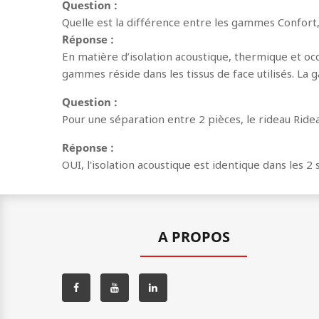
Question :
Quelle est la différence entre les gammes Confort
Réponse :
En matière d’isolation acoustique, thermique et occ
gammes réside dans les tissus de face utilisés. La
Question :
Pour une séparation entre 2 pièces, le rideau Rid
Réponse :
OUI, l'isolation acoustique est identique dans les 2
A PROPOS