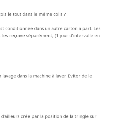
ois le tout dans le même colis ?
t conditionnée dans un autre carton à part. Les
 les reçoive séparément, (1 jour d’intervalle en
 lavage dans la machine à laver. Eviter de le
d’ailleurs crée par la position de la tringle sur