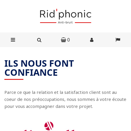
0
ILS NOUS FONT
CONFIANCE
Parce ce que la relation et la satisfaction client sont au
coeur de nos préoccupations, nous sommes à votre écoute
pour vous accompagner dans votre projet.