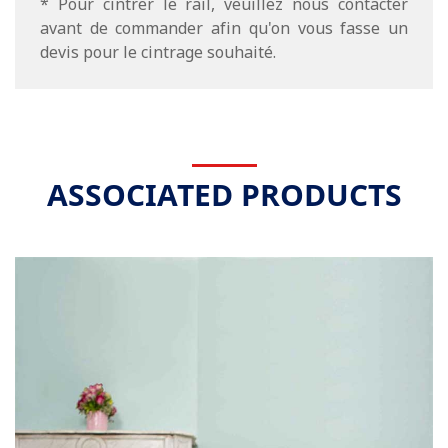
* Pour cintrer le rail, veuillez nous contacter
avant de commander afin qu'on vous fasse un
devis pour le cintrage souhaité.
ASSOCIATED PRODUCTS