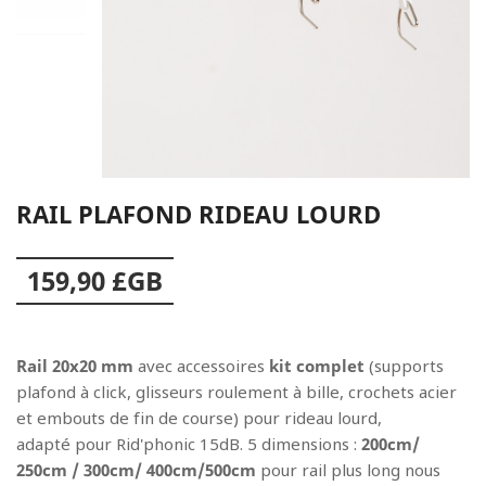
RAIL PLAFOND RIDEAU LOURD
159,90 £GB
Rail 20x20 mm
avec accessoires
kit complet
(supports
plafond à click, glisseurs roulement à bille, crochets acier
et embouts de fin de course) pour rideau lourd,
adapté pour Rid'phonic 15dB. 5 dimensions :
200cm/
250cm / 300cm/ 400cm/500cm
pour rail plus long nous