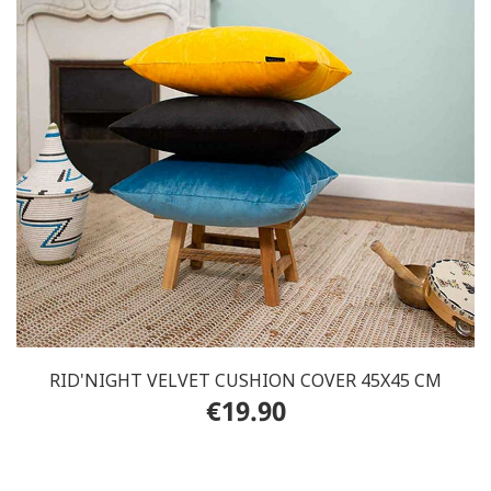
RID'NIGHT VELVET CUSHION COVER 45X45 CM
€19.90