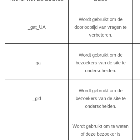
Wordt gebruikt om de
_gat_UA
doorlooptijd van vragen te
verbeteren.
Wordt gebruikt om de
_ga
bezoekers van de site te
onderscheiden.
Wordt gebruikt om de
_gid
bezoekers van de site te
onderscheiden.
Wordt gebruikt om te weten
of deze bezoeker is