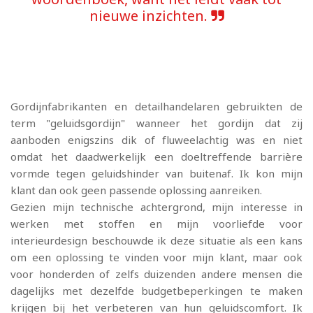
nieuwe inzichten.
Gordijnfabrikanten en detailhandelaren gebruikten de
term "geluidsgordijn" wanneer het gordijn dat zij
aanboden enigszins dik of fluweelachtig was en niet
omdat het daadwerkelijk een doeltreffende barrière
vormde tegen geluidshinder van buitenaf. Ik kon mijn
klant dan ook geen passende oplossing aanreiken.
Gezien mijn technische achtergrond, mijn interesse in
werken met stoffen en mijn voorliefde voor
interieurdesign beschouwde ik deze situatie als een kans
om een oplossing te vinden voor mijn klant, maar ook
voor honderden of zelfs duizenden andere mensen die
dagelijks met dezelfde budgetbeperkingen te maken
krijgen bij het verbeteren van hun geluidscomfort. Ik