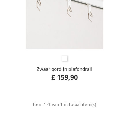
Wit
Zwaar gordijn plafondrail
£ 159,90
Item 1-1 van 1 in totaal item(s)