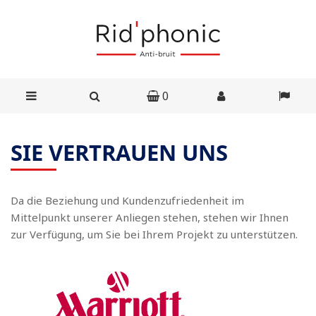
0
SIE VERTRAUEN UNS
Da die Beziehung und Kundenzufriedenheit im
Mittelpunkt unserer Anliegen stehen, stehen wir Ihnen
zur Verfügung, um Sie bei Ihrem Projekt zu unterstützen.