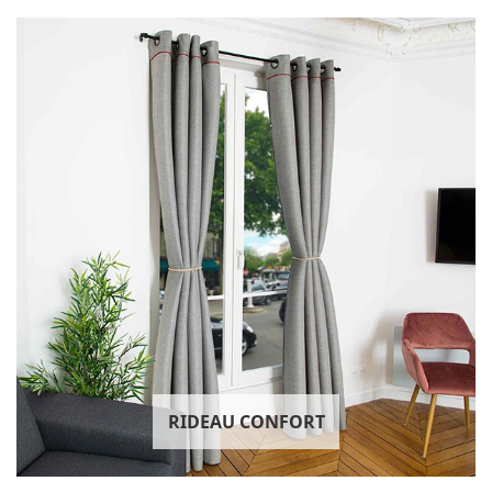
RIDEAU CONFORT