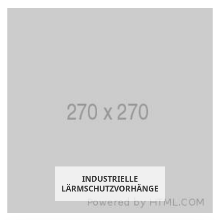
INDUSTRIELLE
LÄRMSCHUTZVORHÄNGE