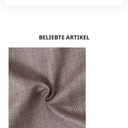
BELIEBTE ARTIKEL