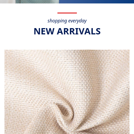
shopping everyday
NEW ARRIVALS