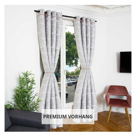
PREMIUM VORHANG