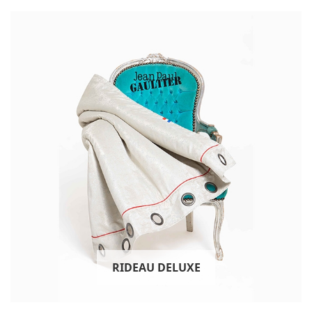
RIDEAU DELUXE